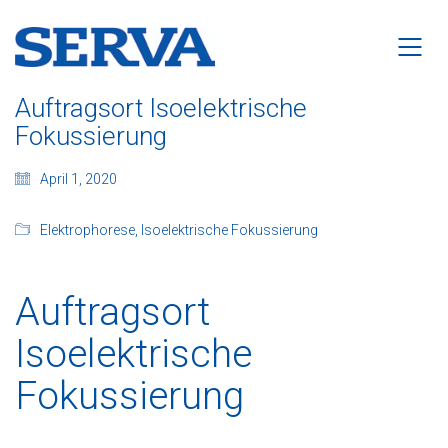
Auftragsort Isoelektrische
Fokussierung
April 1, 2020
Elektrophorese
,
Isoelektrische Fokussierung
Auftragsort
Isoelektrische
Fokussierung