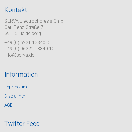
Kontakt
SERVA Electrophoresis GmbH
Carl-Benz-Straße 7
69115 Heidelberg
+49 (0) 6221 13840 0
+49 (0) 06221 13840 10
info@serva.de
Information
Impressum
Disclaimer
AGB
Twitter Feed