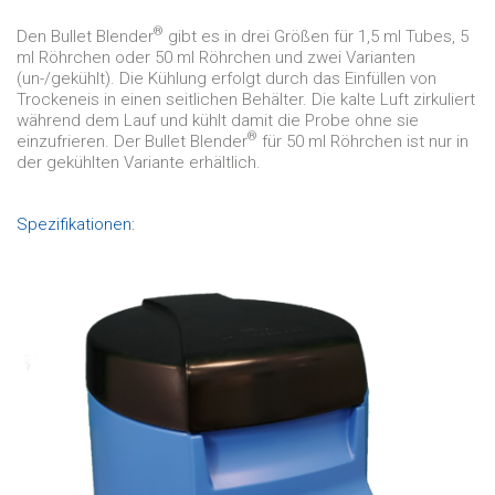
®
Den Bullet Blender
gibt es in drei Größen für 1,5 ml Tubes, 5
ml Röhrchen oder 50 ml Röhrchen und zwei Varianten
(un-/gekühlt). Die Kühlung erfolgt durch das Einfüllen von
Trockeneis in einen seitlichen Behälter. Die kalte Luft zirkuliert
während dem Lauf und kühlt damit die Probe ohne sie
®
einzufrieren. Der Bullet Blender
für 50 ml Röhrchen ist nur in
der gekühlten Variante erhältlich.
Spezifikationen: