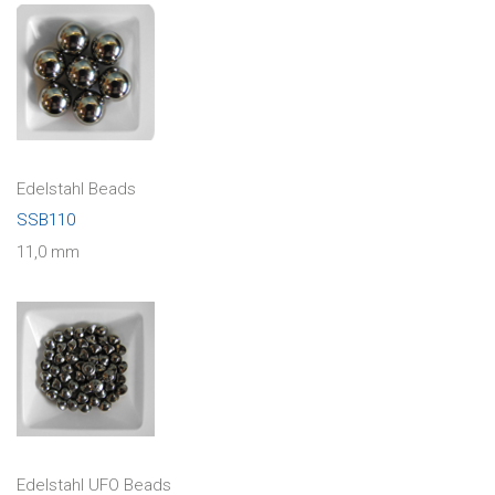
Edelstahl Beads
SSB110
11,0 mm
Edelstahl UFO Beads