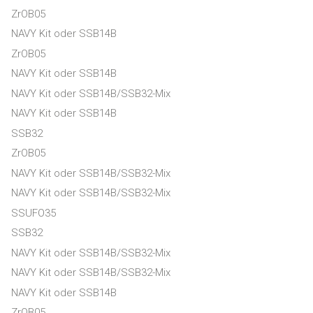
ZrOB05
NAVY Kit oder SSB14B
ZrOB05
NAVY Kit oder SSB14B
NAVY Kit oder SSB14B/SSB32-Mix
NAVY Kit oder SSB14B
SSB32
ZrOB05
NAVY Kit oder SSB14B/SSB32-Mix
NAVY Kit oder SSB14B/SSB32-Mix
SSUFO35
SSB32
NAVY Kit oder SSB14B/SSB32-Mix
NAVY Kit oder SSB14B/SSB32-Mix
NAVY Kit oder SSB14B
ZrOB05