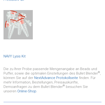
.
NAVY Lysis Kit
Die zu Ihrer Probe passende Mengenangabe an Beads und
®
Puffer, sowie die optimalen Einstellungen des Bullet Blender
,
können Sie auf der
NextAdvance Protokollseite
finden. Für
mehr Information, Bestellungen, Preisauskünfte,
®
Demoanfragen zu dem Bullet Blender
besuchen Sie
unseren
Online-Shop
.