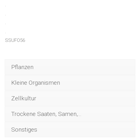
.
.
.
.
SSUFO56
Pflanzen
Kleine Organismen
Zellkultur
Trockene Saaten, Samen,...
Sonstiges