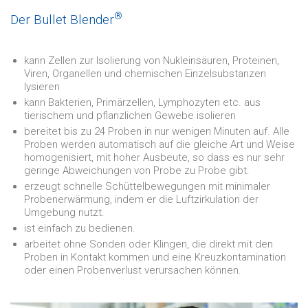
®
Der Bullet Blender
kann Zellen zur Isolierung von Nukleinsäuren, Proteinen,
Viren, Organellen und chemischen Einzelsubstanzen
lysieren
kann Bakterien, Primärzellen, Lymphozyten etc. aus
tierischem und pflanzlichen Gewebe isolieren
bereitet bis zu 24 Proben in nur wenigen Minuten auf. Alle
Proben werden automatisch auf die gleiche Art und Weise
homogenisiert, mit hoher Ausbeute, so dass es nur sehr
geringe Abweichungen von Probe zu Probe gibt.
erzeugt schnelle Schüttelbewegungen mit minimaler
Probenerwärmung, indem er die Luftzirkulation der
Umgebung nutzt.
ist einfach zu bedienen.
arbeitet ohne Sonden oder Klingen, die direkt mit den
Proben in Kontakt kommen und eine Kreuzkontamination
oder einen Probenverlust verursachen können.