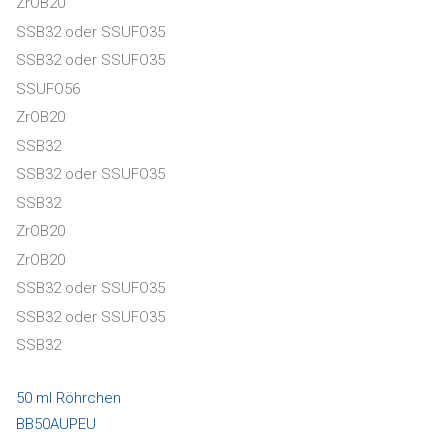
ZrOB20
SSB32 oder SSUFO35
SSB32 oder SSUFO35
SSUFO56
ZrOB20
SSB32
SSB32 oder SSUFO35
SSB32
ZrOB20
ZrOB20
SSB32 oder SSUFO35
SSB32 oder SSUFO35
SSB32
50 ml Röhrchen
BB50AUPEU