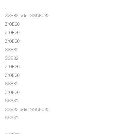
.
SSB32 oder SSUFO35
ZrOB20
ZrOB20
ZrOB20
SSB32
SSB32
ZrOB20
ZrOB20
SSB32
ZrOB20
SSB32
SSB32 oder SSUFO35
SSB32
.