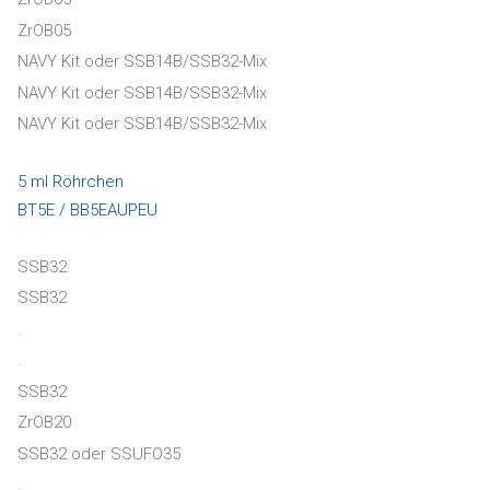
ZrOB05
NAVY Kit oder SSB14B/SSB32-Mix
NAVY Kit oder SSB14B/SSB32-Mix
NAVY Kit oder SSB14B/SSB32-Mix
5 ml Röhrchen
BT5E / BB5EAUPEU
SSB32
SSB32
.
.
SSB32
ZrOB20
SSB32 oder SSUFO35
.