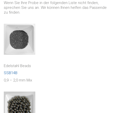
Wenn Sie Ihre Probe in der folgenden Liste nicht finden,
sprechen Sie uns an. Wir können Ihnen helfen das Passende
zu finden.
Edelstahl Beads
SSB14B
0,9 – 2,0 mm Mix