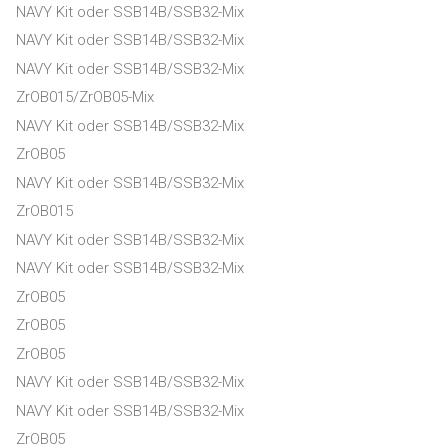
NAVY Kit oder SSB14B/SSB32-Mix
NAVY Kit oder SSB14B/SSB32-Mix
NAVY Kit oder SSB14B/SSB32-Mix
ZrOB015/ZrOB05-Mix
NAVY Kit oder SSB14B/SSB32-Mix
ZrOB05
NAVY Kit oder SSB14B/SSB32-Mix
ZrOB015
NAVY Kit oder SSB14B/SSB32-Mix
NAVY Kit oder SSB14B/SSB32-Mix
ZrOB05
ZrOB05
ZrOB05
NAVY Kit oder SSB14B/SSB32-Mix
NAVY Kit oder SSB14B/SSB32-Mix
ZrOB05