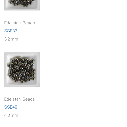
Edelstahl Beads
SSB32
3,2 mm
Edelstahl Beads
SSB48
4,8 mm