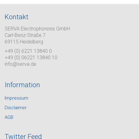
Kontakt
SERVA Electrophoresis GmbH
Carl-Benz-Straße 7
69115 Heidelberg
+49 (0) 6221 13840 0
+49 (0) 06221 13840 10
info@serva.de
Information
Impressum
Disclaimer
AGB
Twitter Feed