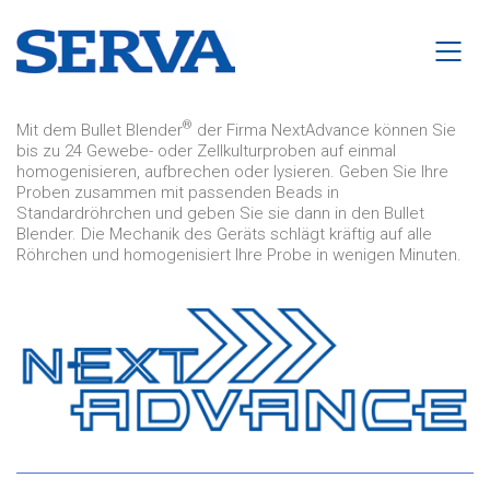
®
Mit dem Bullet Blender
der Firma NextAdvance können Sie
bis zu 24 Gewebe- oder Zellkulturproben auf einmal
homogenisieren, aufbrechen oder lysieren. Geben Sie Ihre
Proben zusammen mit passenden Beads in
Standardröhrchen und geben Sie sie dann in den Bullet
Blender. Die Mechanik des Geräts schlägt kräftig auf alle
Röhrchen und homogenisiert Ihre Probe in wenigen Minuten.