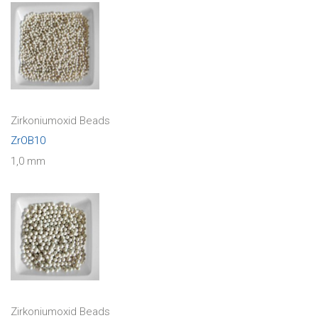
Zirkoniumoxid Beads
ZrOB10
1,0 mm
Zirkoniumoxid Beads