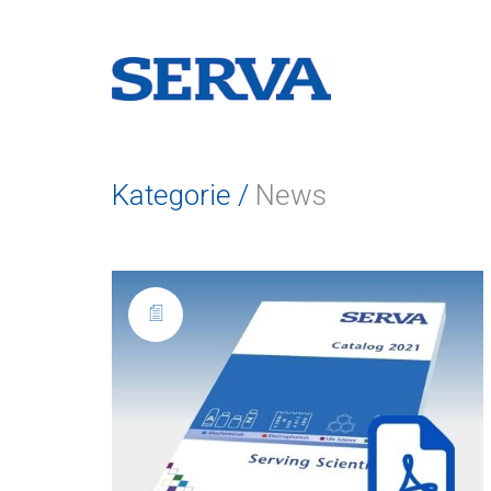
Kategorie /
News