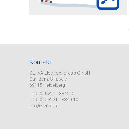
Kontakt
SERVA Electrophoresis GmbH
Carl-Benz-Straße 7
69115 Heidelberg
+49 (0) 6221 13840 0
+49 (0) 06221 13840 10
info@serva.de