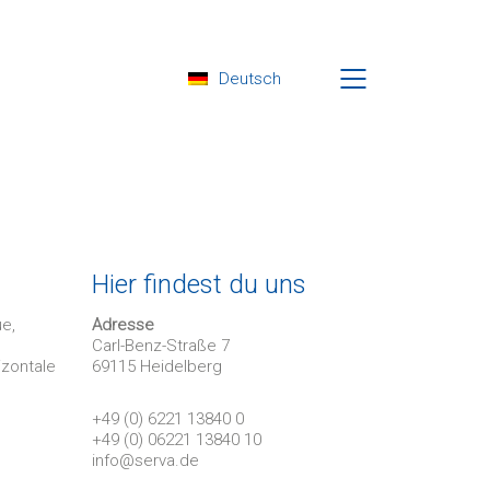
Deutsch
Hier findest du uns
ue,
Adresse
Carl-Benz-Straße 7
zontale
69115 Heidelberg
+49 (0) 6221 13840 0
+49 (0) 06221 13840 10
info@serva.de